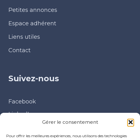
Petites annonces
Espace adhérent
Liens utiles
Contact
Suivez-nous
Facebook
LinkedIn
Gérer le consentement
Contact
Pour offrir les meilleures expériences, nous utilisons des technologies