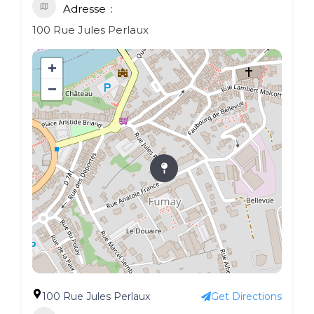
Adresse
100 Rue Jules Perlaux
+
−
100 Rue Jules Perlaux
Get Directions