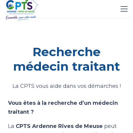
Recherche
médecin traitant
La CPTS vous aide dans vos démarches !
Vous êtes à la recherche d’un médecin
traitant ?
La
CPTS Ardenne Rives de Meuse
peut