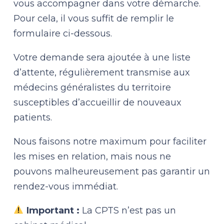
vous accompagner dans votre démarche.
Pour cela, il vous suffit de remplir le
formulaire ci-dessous.
Votre demande sera ajoutée à une liste
d’attente, régulièrement transmise aux
médecins généralistes du territoire
susceptibles d’accueillir de nouveaux
patients.
Nous faisons notre maximum pour faciliter
les mises en relation, mais nous ne
pouvons malheureusement pas garantir un
rendez-vous immédiat.
Important :
La CPTS n’est pas un