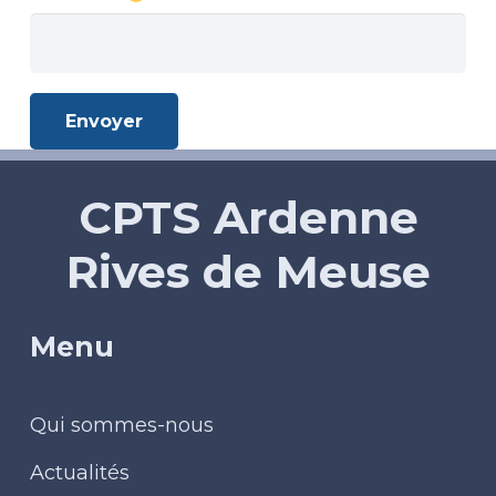
Envoyer
CPTS Ardenne
Rives de Meuse
Menu
Qui sommes-nous
Actualités