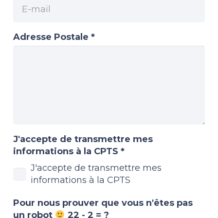
Adresse Postale *
J'accepte de transmettre mes
informations à la CPTS
*
J'accepte de transmettre mes
informations à la CPTS
Pour nous prouver que vous n'êtes pas
un robot
22 - 2 = ?