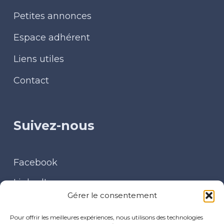
Petites annonces
Espace adhérent
Liens utiles
Contact
Suivez-nous
Facebook
LinkedIn
Gérer le consentement
Contact
Pour offrir les meilleures expériences, nous utilisons des technologies