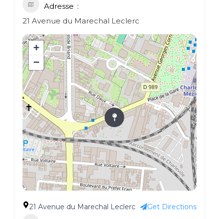
Adresse
21 Avenue du Marechal Leclerc
+
−
21 Avenue du Marechal Leclerc
Get Directions