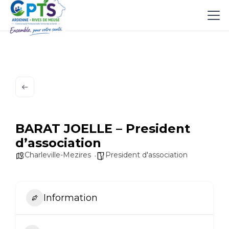
BARAT JOELLE – President
d’association
Charleville-Mezires
President d'association
Information