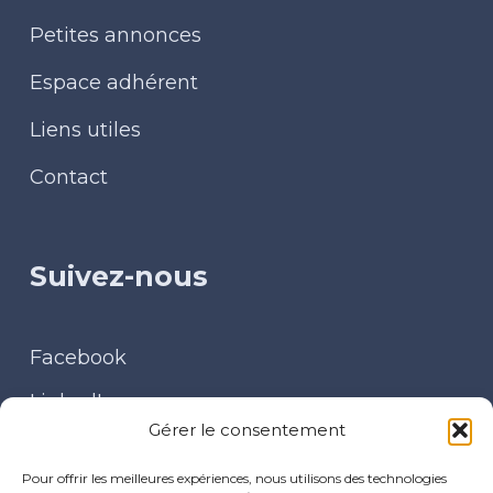
Petites annonces
Espace adhérent
Liens utiles
Contact
Suivez-nous
Facebook
LinkedIn
Gérer le consentement
Contact
Pour offrir les meilleures expériences, nous utilisons des technologies