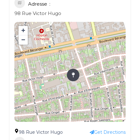
Adresse
98 Rue Victor Hugo
+
−
98 Rue Victor Hugo
Get Directions