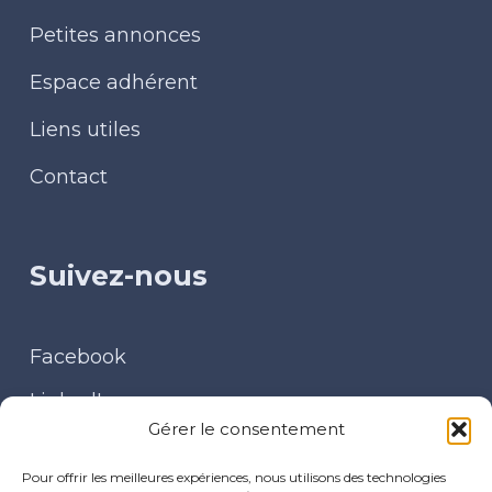
Petites annonces
Espace adhérent
Liens utiles
Contact
Suivez-nous
Facebook
LinkedIn
Gérer le consentement
Contact
Pour offrir les meilleures expériences, nous utilisons des technologies