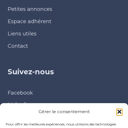
Petites annonces
Espace adhérent
Liens utiles
Contact
Suivez-nous
Facebook
LinkedIn
Gérer le consentement
Contact
Pour offrir les meilleures expériences, nous utilisons des technologies