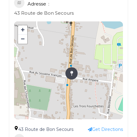
Adresse
43 Route de Bon Secours
+
−
43 Route de Bon Secours
Get Directions