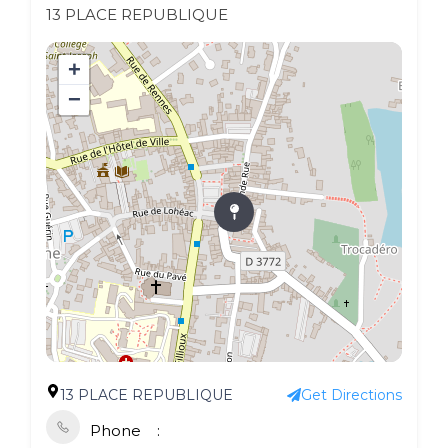
13 PLACE REPUBLIQUE
+
−
13 PLACE REPUBLIQUE
Get Directions
Phone