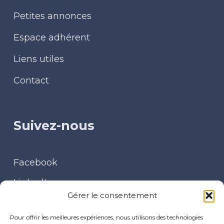
Petites annonces
Espace adhérent
Liens utiles
Contact
Suivez-nous
Facebook
LinkedIn
Gérer le consentement
Contact
Pour offrir les meilleures expériences, nous utilisons des technologies