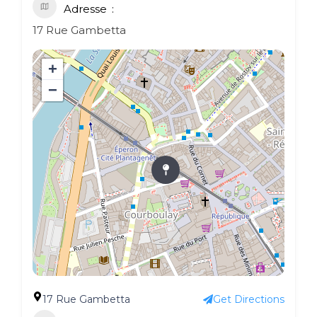
Adresse
17 Rue Gambetta
+
−
17 Rue Gambetta
Get Directions