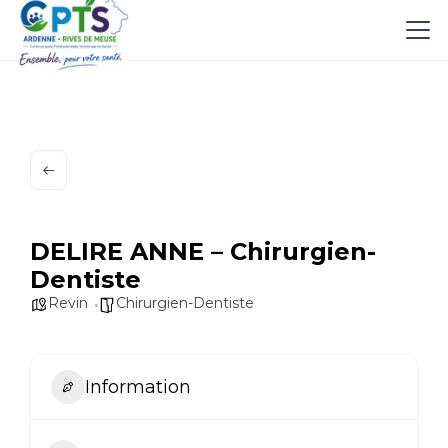
DELIRE ANNE – Chirurgien-
Dentiste
Revin
Chirurgien-Dentiste
Information