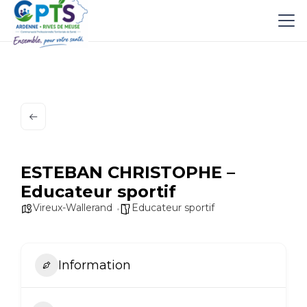
ESTEBAN CHRISTOPHE –
Educateur sportif
Vireux-Wallerand
Educateur sportif
Information