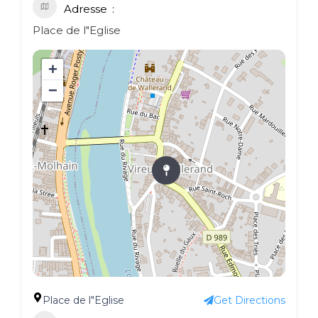
Adresse
Place de l"Eglise
+
−
Place de l"Eglise
Get Directions