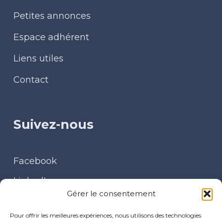
Petites annonces
Espace adhérent
Liens utiles
Contact
Suivez-nous
Facebook
LinkedIn
Gérer le consentement
Contact
Pour offrir les meilleures expériences, nous utilisons des technologies