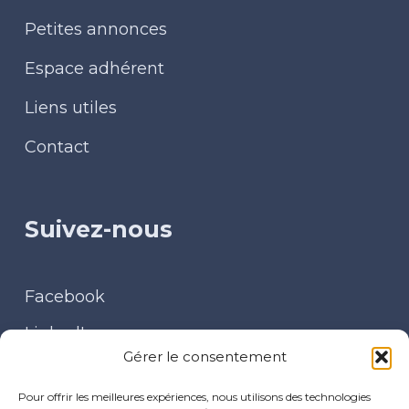
Petites annonces
Espace adhérent
Liens utiles
Contact
Suivez-nous
Facebook
LinkedIn
Gérer le consentement
Contact
Pour offrir les meilleures expériences, nous utilisons des technologies