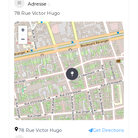
Adresse
78 Rue Victor Hugo
+
−
78 Rue Victor Hugo
Get Directions