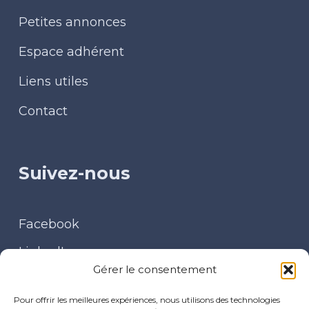
Petites annonces
Espace adhérent
Liens utiles
Contact
Suivez-nous
Facebook
LinkedIn
Gérer le consentement
Contact
Pour offrir les meilleures expériences, nous utilisons des technologies