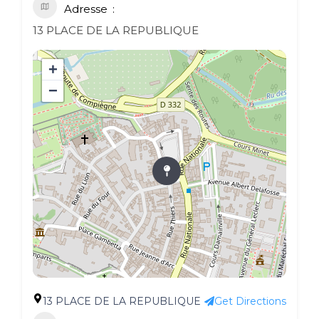
Adresse
13 PLACE DE LA REPUBLIQUE
+
−
13 PLACE DE LA REPUBLIQUE
Get Directions