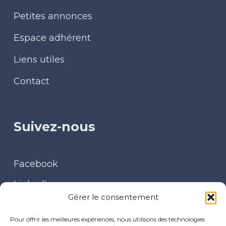
Petites annonces
Espace adhérent
Liens utiles
Contact
Suivez-nous
Facebook
LinkedIn
Gérer le consentement
Contact
Pour offrir les meilleures expériences, nous utilisons des technologies