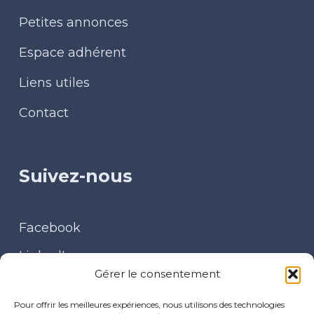
Petites annonces
Espace adhérent
Liens utiles
Contact
Suivez-nous
Facebook
LinkedIn
Gérer le consentement
Contact
Pour offrir les meilleures expériences, nous utilisons des technologies