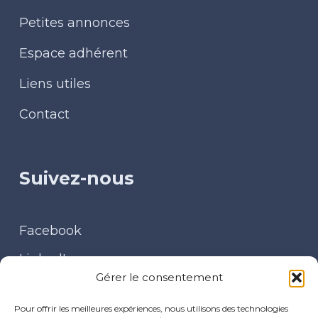
Petites annonces
Espace adhérent
Liens utiles
Contact
Suivez-nous
Facebook
LinkedIn
Gérer le consentement
Contact
Pour offrir les meilleures expériences, nous utilisons des technologies