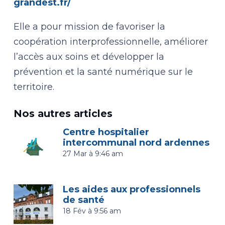
grandest.fr/
Elle a pour mission de favoriser la
coopération interprofessionnelle, améliorer
l’accès aux soins et développer la
prévention et la santé numérique sur le
territoire.
Nos autres articles
Centre hospitalier
intercommunal nord ardennes
27 Mar à 9:46 am
Les aides aux professionnels
de santé
18 Fév à 9:56 am