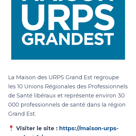
La
Maison des URPS Grand Est
regroupe
les 10 Unions Régionales des Professionnels
de Santé libéraux et représente environ 30
000 professionnels de santé dans la région
Grand Est.
Visiter le site :
https://maison-urps-