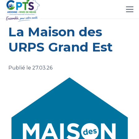
La Maison des
URPS Grand Est
Publié le
27.03.26