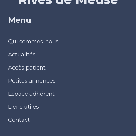
Menu
Qui sommes-nous
Actualités
Accès patient
Petites annonces
Espace adhérent
Liens utiles
Contact