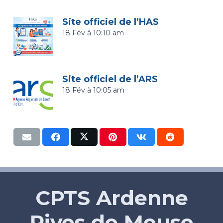
Site officiel de l’HAS
18 Fév à 10:10 am
Site officiel de l’ARS
18 Fév à 10:05 am
CPTS Ardenne
Rives de Meuse