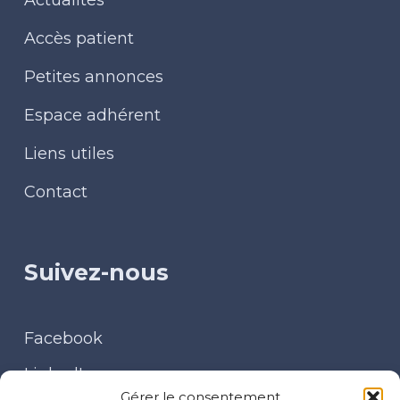
Actualités
Accès patient
Petites annonces
Espace adhérent
Liens utiles
Contact
Suivez-nous
Facebook
LinkedIn
Gérer le consentement