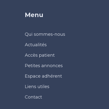
Menu
Qui sommes-nous
Actualités
Accès patient
Petites annonces
Espace adhérent
Liens utiles
Contact