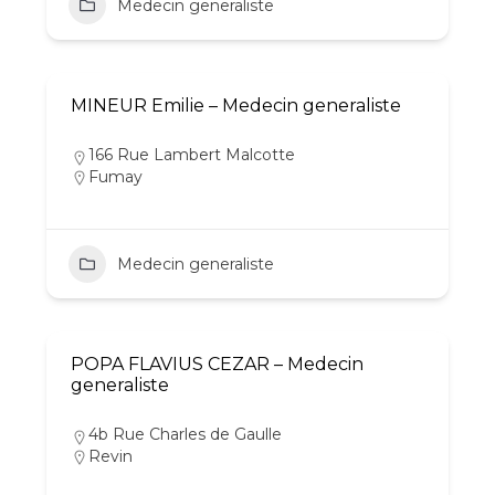
Medecin generaliste
MINEUR Emilie – Medecin generaliste
166 Rue Lambert Malcotte
Fumay
Medecin generaliste
POPA FLAVIUS CEZAR – Medecin
generaliste
4b Rue Charles de Gaulle
Revin