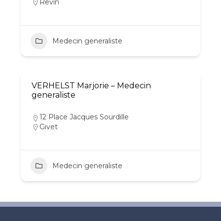
Revin
Medecin generaliste
VERHELST Marjorie – Medecin
generaliste
12 Place Jacques Sourdille
Givet
Medecin generaliste