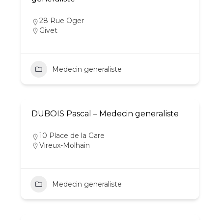
28 Rue Oger
Givet
Medecin generaliste
DUBOIS Pascal – Medecin generaliste
10 Place de la Gare
Vireux-Molhain
Medecin generaliste