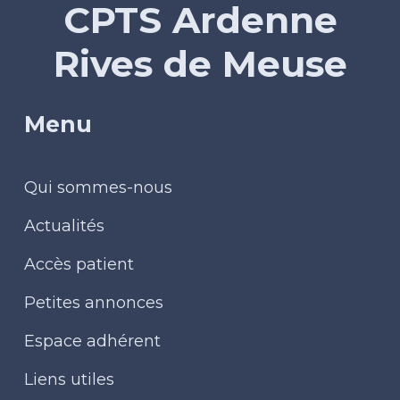
CPTS Ardenne
Rives de Meuse
Menu
Qui sommes-nous
Actualités
Accès patient
Petites annonces
Espace adhérent
Liens utiles