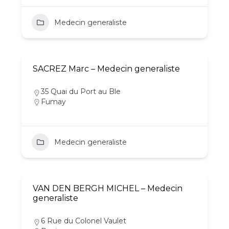
Medecin generaliste
SACREZ Marc – Medecin generaliste
35 Quai du Port au Ble
Fumay
Medecin generaliste
VAN DEN BERGH MICHEL – Medecin
generaliste
6 Rue du Colonel Vaulet