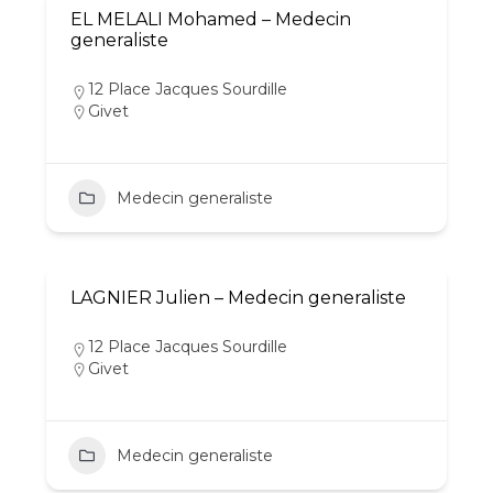
EL MELALI Mohamed – Medecin
generaliste
12 Place Jacques Sourdille
Givet
Medecin generaliste
LAGNIER Julien – Medecin generaliste
12 Place Jacques Sourdille
Givet
Medecin generaliste