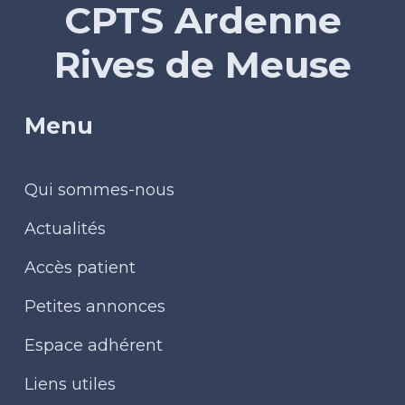
CPTS Ardenne
Rives de Meuse
Menu
Qui sommes-nous
Actualités
Accès patient
Petites annonces
Espace adhérent
Liens utiles