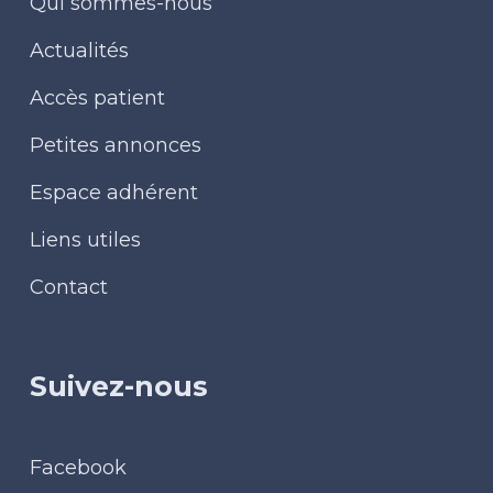
Qui sommes-nous
Actualités
Accès patient
Petites annonces
Espace adhérent
Liens utiles
Contact
Suivez-nous
Facebook