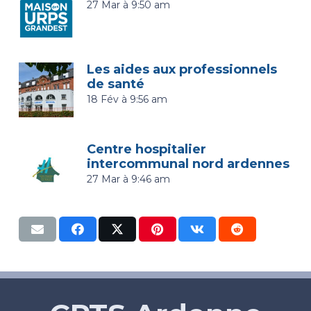
27 Mar à 9:50 am
Les aides aux professionnels
de santé
18 Fév à 9:56 am
Centre hospitalier
intercommunal nord ardennes
27 Mar à 9:46 am