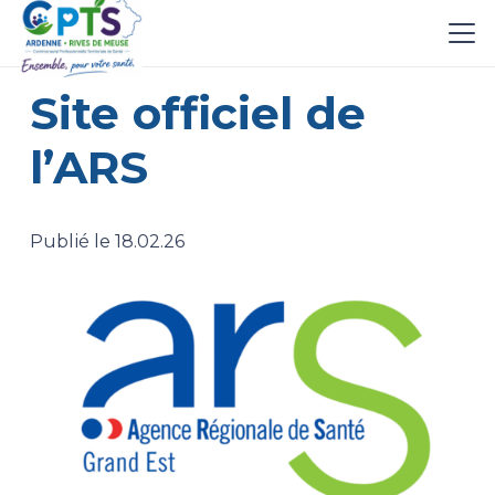
Site officiel de
l’ARS
Publié le
18.02.26