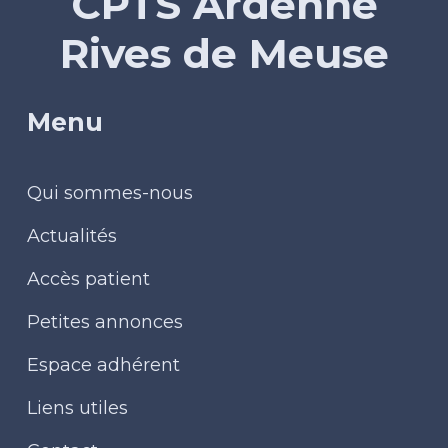
CPTS Ardenne
Rives de Meuse
Menu
Qui sommes-nous
Actualités
Accès patient
Petites annonces
Espace adhérent
Liens utiles