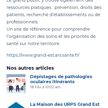
Le grand public y trouve également des
ressources pratiques : prévention, droits des
patients, recherche d’établissements ou de
professionnels.
Un site de référence pour comprendre
l’organisation des soins et les priorités de
santé sur notre territoire.
https://www.grand-est.ars.sante.fr/
Nos autres articles
Dépistages de pathologies
oculaires itinérants
18 Fév à 10:02 am
La Maison des URPS Grand Est