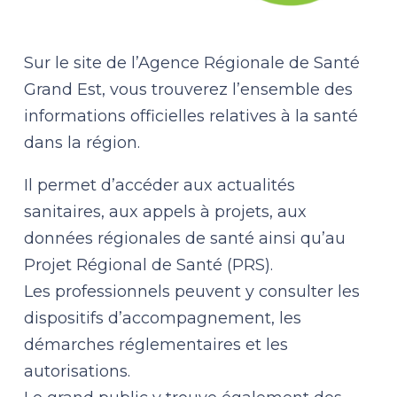
Sur le site de l’Agence Régionale de Santé
Grand Est, vous trouverez l’ensemble des
informations officielles relatives à la santé
dans la région.
Il permet d’accéder aux actualités
sanitaires, aux appels à projets, aux
données régionales de santé ainsi qu’au
Projet Régional de Santé (PRS).
Les professionnels peuvent y consulter les
dispositifs d’accompagnement, les
démarches réglementaires et les
autorisations.