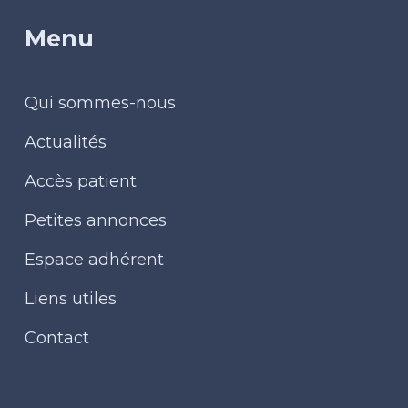
Menu
Qui sommes-nous
Actualités
Accès patient
Petites annonces
Espace adhérent
Liens utiles
Contact