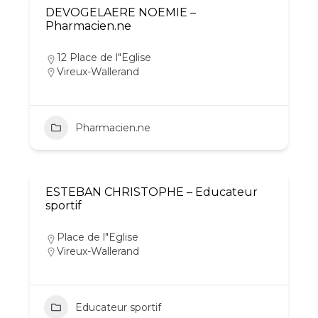
DEVOGELAERE NOEMIE –
Pharmacien.ne
12 Place de l"Eglise
Vireux-Wallerand
Pharmacien.ne
ESTEBAN CHRISTOPHE – Educateur
sportif
Place de l"Eglise
Vireux-Wallerand
Educateur sportif