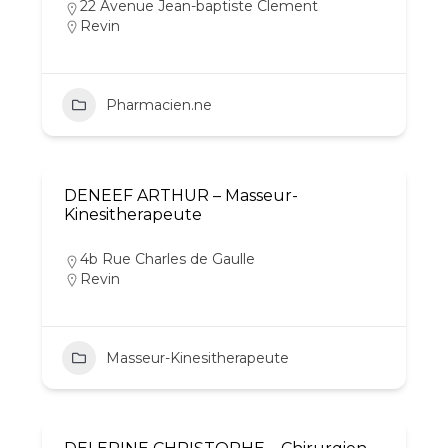
22 Avenue Jean-baptiste Clement
Revin
Pharmacien.ne
DENEEF ARTHUR – Masseur-
Kinesitherapeute
4b Rue Charles de Gaulle
Revin
Masseur-Kinesitherapeute