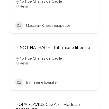
4b Rue Charles de Gaulle
Revin
Masseur-Kinesitherapeute
PINOT NATHALIE – Infirmier.e liberal.e
4b Rue Charles de Gaulle
Revin
Infirmier.e liberal.e
POPA FLAVIUS CEZAR – Medecin