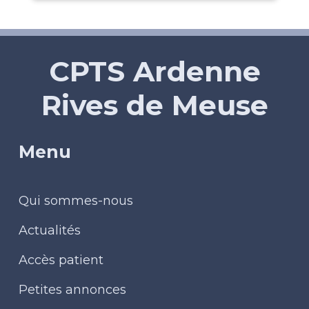
CPTS Ardenne
Rives de Meuse
Menu
Qui sommes-nous
Actualités
Accès patient
Petites annonces