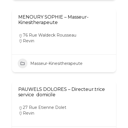
MENOURY SOPHIE – Masseur-
Kinesitherapeute
76 Rue Waldeck Rousseau
Revin
Masseur-Kinesitherapeute
PAUWELS DOLORES – Directeur.trice
service  domicile
27 Rue Etienne Dolet
Revin