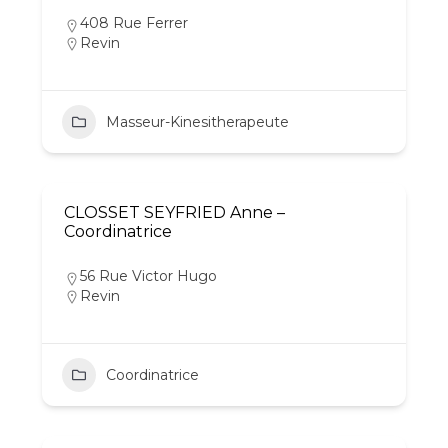
408 Rue Ferrer
Revin
Masseur-Kinesitherapeute
CLOSSET SEYFRIED Anne –
Coordinatrice
56 Rue Victor Hugo
Revin
Coordinatrice