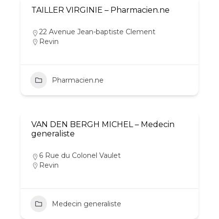
TAILLER VIRGINIE – Pharmacien.ne
22 Avenue Jean-baptiste Clement
Revin
Pharmacien.ne
VAN DEN BERGH MICHEL – Medecin
generaliste
6 Rue du Colonel Vaulet
Revin
Medecin generaliste