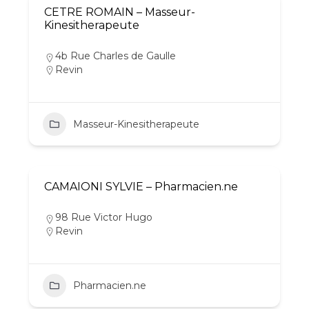
CETRE ROMAIN – Masseur-
Kinesitherapeute
4b Rue Charles de Gaulle
Revin
Masseur-Kinesitherapeute
CAMAIONI SYLVIE – Pharmacien.ne
98 Rue Victor Hugo
Revin
Pharmacien.ne