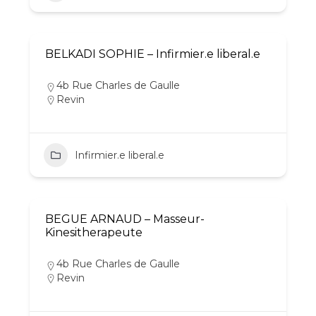
BELKADI SOPHIE – Infirmier.e liberal.e
4b Rue Charles de Gaulle
Revin
Infirmier.e liberal.e
BEGUE ARNAUD – Masseur-
Kinesitherapeute
4b Rue Charles de Gaulle
Revin