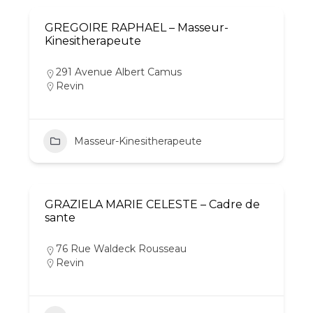
GREGOIRE RAPHAEL – Masseur-
Kinesitherapeute
291 Avenue Albert Camus
Revin
Masseur-Kinesitherapeute
GRAZIELA MARIE CELESTE – Cadre de
sante
76 Rue Waldeck Rousseau
Revin