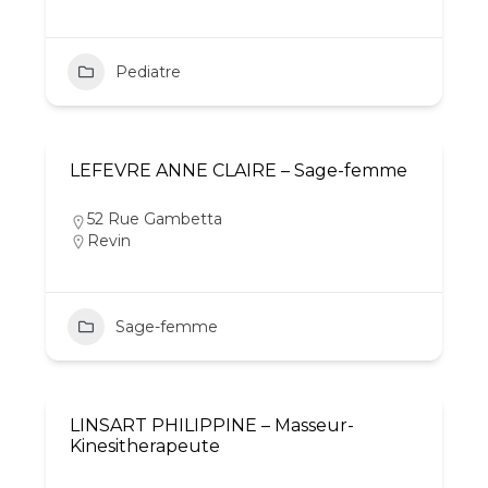
Pediatre
LEFEVRE ANNE CLAIRE – Sage-femme
52 Rue Gambetta
Revin
Sage-femme
LINSART PHILIPPINE – Masseur-
Kinesitherapeute