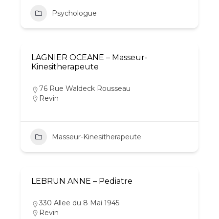
Psychologue
LAGNIER OCEANE – Masseur-
Kinesitherapeute
76 Rue Waldeck Rousseau
Revin
Masseur-Kinesitherapeute
LEBRUN ANNE – Pediatre
330 Allee du 8 Mai 1945
Revin